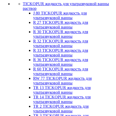
TICKOPUR жидкость для ультразвуковой ванны
раствор
J 80 TICKOPUR жидкость для
ультразвуковой ванны
R 27 TICKOPUR жидкость для
ультразвуковой ванны
R 30 TICKOPUR жидкость для
ультразвуковой ванны
R 32 TICKOPUR жидкость для
ультразвуковой ванны
R 33 TICKOPUR жидкость для
ультразвуковой ванны
R 36 TICKOPUR жидкость для
ультразвуковой ванны
R 60 TICKOPUR жидкость для
ультразвуковой ванны
RW 77 TICKOPUR жидкость для
ультразвуковой ванны
TR 13 TICKOPUR жидкость для
ультразвуковой ванны
TR 14 TICKOPUR жидкость для
ультразвуковой ванны
TR 2 TICKOPUR жидкость для
ультразвуковой ванны
TR 3 TICKOPUR жидкость для