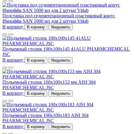
Подставка под седиментационный пластиковый конус
Имхоффа SAN 1000 мл для 2 штуки Vitlab
В корзину
В корзину
Уведомить
Подъемный столик 100х100х145 41ALU PHARMCHEMICAL
JSC
В корзину
В корзину
Уведомить
Подъемный столик 100х100х153 мм AISI 304
PHARMCHEMICAL JSC
В корзину
В корзину
Уведомить
Подъемный столик 100х100х183 AISI 304
PHARMCHEMICAL JSC
В корзину
В корзину
Уведомить