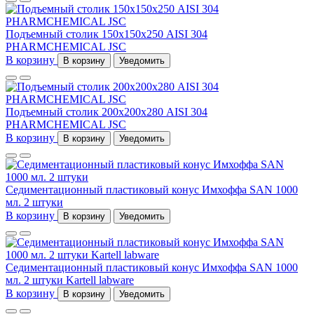
Подъемный столик 150х150х250 AISI 304
PHARMCHEMICAL JSC
В корзину
В корзину
Уведомить
Подъемный столик 200х200х280 AISI 304
PHARMCHEMICAL JSC
В корзину
В корзину
Уведомить
Седиментационный пластиковый конус Имхоффа SAN 1000
мл. 2 штуки
В корзину
В корзину
Уведомить
Седиментационный пластиковый конус Имхоффа SAN 1000
мл. 2 штуки Kartell labware
В корзину
В корзину
Уведомить