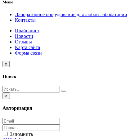
Меню
Лабораторное оборудование для любой лаборатории
Контакты
Прайс-лист
Новости
Отзывы
Карта сайта
Форма связи
Close
x
Поиск
Close
×
Авторизация
Запомнить