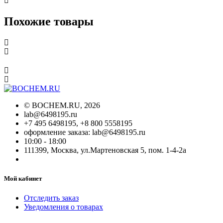
Похожие товары
©
BOCHEM.RU
, 2026
lab@6498195.ru
+7 495 6498195, +8 800 5558195
оформление заказа: lab@6498195.ru
10:00 - 18:00
111399, Москва, ул.Мартеновская 5, пом. 1-4-2а
Мой кабинет
Отследить заказ
Уведомления о товарах