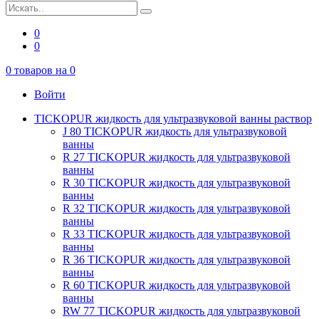
0
0
0
товаров на
0
Войти
TICKOPUR жидкость для ультразвуковой ванны раствор
J 80 TICKOPUR жидкость для ультразвуковой
ванны
R 27 TICKOPUR жидкость для ультразвуковой
ванны
R 30 TICKOPUR жидкость для ультразвуковой
ванны
R 32 TICKOPUR жидкость для ультразвуковой
ванны
R 33 TICKOPUR жидкость для ультразвуковой
ванны
R 36 TICKOPUR жидкость для ультразвуковой
ванны
R 60 TICKOPUR жидкость для ультразвуковой
ванны
RW 77 TICKOPUR жидкость для ультразвуковой