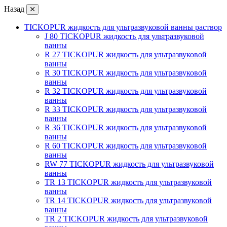
Назад
TICKOPUR жидкость для ультразвуковой ванны раствор
J 80 TICKOPUR жидкость для ультразвуковой
ванны
R 27 TICKOPUR жидкость для ультразвуковой
ванны
R 30 TICKOPUR жидкость для ультразвуковой
ванны
R 32 TICKOPUR жидкость для ультразвуковой
ванны
R 33 TICKOPUR жидкость для ультразвуковой
ванны
R 36 TICKOPUR жидкость для ультразвуковой
ванны
R 60 TICKOPUR жидкость для ультразвуковой
ванны
RW 77 TICKOPUR жидкость для ультразвуковой
ванны
TR 13 TICKOPUR жидкость для ультразвуковой
ванны
TR 14 TICKOPUR жидкость для ультразвуковой
ванны
TR 2 TICKOPUR жидкость для ультразвуковой