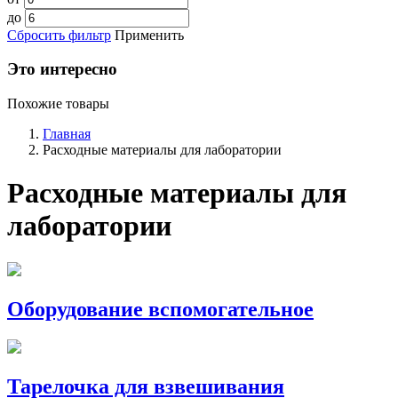
до
Сбросить фильтр
Применить
Это интересно
Похожие товары
Главная
Расходные материалы для лаборатории
Расходные материалы для
лаборатории
Оборудование вспомогательное
Тарелочка для взвешивания