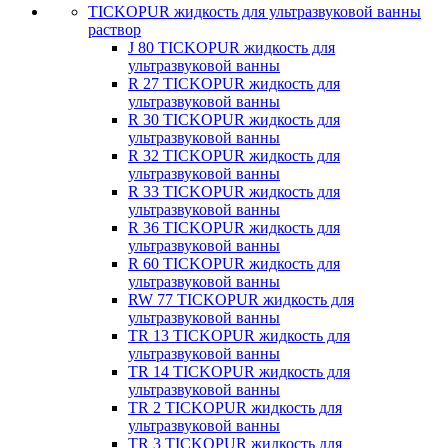
TICKOPUR жидкость для ультразвуковой ванны
раствор
J 80 TICKOPUR жидкость для
ультразвуковой ванны
R 27 TICKOPUR жидкость для
ультразвуковой ванны
R 30 TICKOPUR жидкость для
ультразвуковой ванны
R 32 TICKOPUR жидкость для
ультразвуковой ванны
R 33 TICKOPUR жидкость для
ультразвуковой ванны
R 36 TICKOPUR жидкость для
ультразвуковой ванны
R 60 TICKOPUR жидкость для
ультразвуковой ванны
RW 77 TICKOPUR жидкость для
ультразвуковой ванны
TR 13 TICKOPUR жидкость для
ультразвуковой ванны
TR 14 TICKOPUR жидкость для
ультразвуковой ванны
TR 2 TICKOPUR жидкость для
ультразвуковой ванны
TR 3 TICKOPUR жидкость для