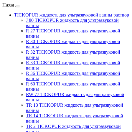
Назад
TICKOPUR жидкость для ультразвуковой ванны раствор
J 80 TICKOPUR жидкость для ультразвуковой
ванны
R 27 TICKOPUR жидкость для ультразвуковой
ванны
R 30 TICKOPUR жидкость для ультразвуковой
ванны
R 32 TICKOPUR жидкость для ультразвуковой
ванны
R 33 TICKOPUR жидкость для ультразвуковой
ванны
R 36 TICKOPUR жидкость для ультразвуковой
ванны
R 60 TICKOPUR жидкость для ультразвуковой
ванны
RW 77 TICKOPUR жидкость для ультразвуковой
ванны
TR 13 TICKOPUR жидкость для ультразвуковой
ванны
TR 14 TICKOPUR жидкость для ультразвуковой
ванны
TR 2 TICKOPUR жидкость для ультразвуковой
ванны