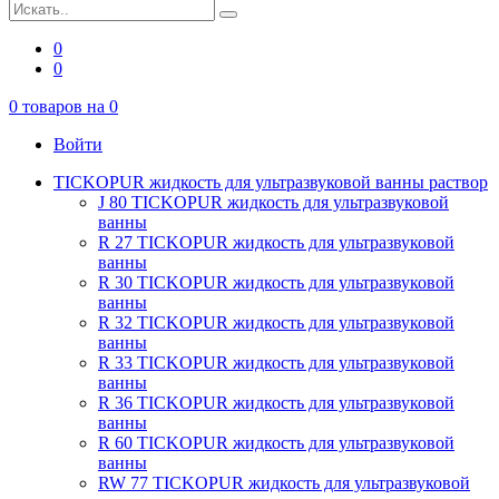
0
0
0
товаров на
0
Войти
TICKOPUR жидкость для ультразвуковой ванны раствор
J 80 TICKOPUR жидкость для ультразвуковой
ванны
R 27 TICKOPUR жидкость для ультразвуковой
ванны
R 30 TICKOPUR жидкость для ультразвуковой
ванны
R 32 TICKOPUR жидкость для ультразвуковой
ванны
R 33 TICKOPUR жидкость для ультразвуковой
ванны
R 36 TICKOPUR жидкость для ультразвуковой
ванны
R 60 TICKOPUR жидкость для ультразвуковой
ванны
RW 77 TICKOPUR жидкость для ультразвуковой