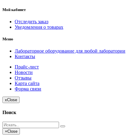
Мой кабинет
Отследить заказ
Уведомления о товарах
Меню
Лабораторное оборудование для любой лаборатории
Контакты
Прайс-лист
Новости
Отзывы
Карта сайта
Форма связи
x
Close
Поиск
×
Close